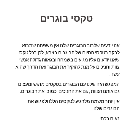
טקסי בוגרים
אנו יודעים שלרוב הבוגרים שלנו אין משפחה שתבוא
לבקר בטקסי הסיום של הבוגרים בצבא, לכן בכל טקס
שאנו יודעים עליו מגיעים בשמחה ובגאווה גדולה אנשי
צוות וחניכים על מנת להוקיר את הבוגר ואת הדרך שהוא
עשה.
המפגש הזה שלנו עם הבוגרים בטקסים מרגש ומעצים
גם אותנו הצוות , גם את החניכים וכמובן את הבוגרים.
אין יותר משמח מלהגיע לטקסים הללו ולפגוש את
הבוגרים שלנו.
גאים בכם!