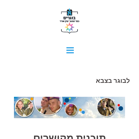
Skip
to
content
לבוגר בצבא
תוכנית מקושרים