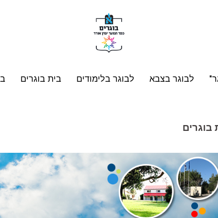
ר"
לבוגר בצבא
לבוגר בלימודים
בית בוגרים
בו
 בוגרים