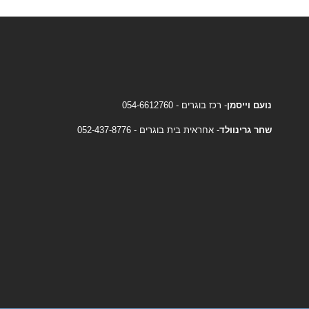
נועם וייסמן
- רכז בוגרים - 054-6612760
שחר גרינוולד
- אחראית בית בוגרים - 052-437-8776