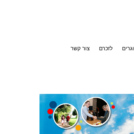
גרים
לזכרם
צור קשר