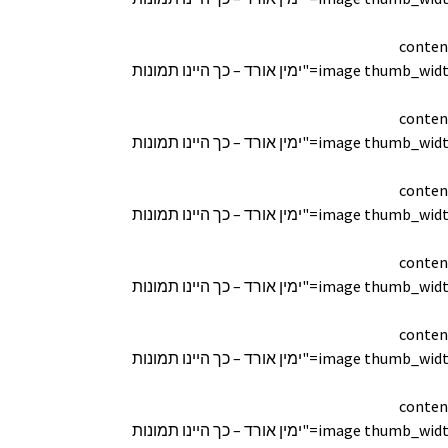
conten
[image thumb_width="170" thumb_height="150" lightbox="true" custom_link="" title="ימין אורד – כך היינו תמונות
conten
[image thumb_width="170" thumb_height="150" lightbox="true" custom_link="" title="ימין אורד – כך היינו תמונות
conten
[image thumb_width="170" thumb_height="150" lightbox="true" custom_link="" title="ימין אורד – כך היינו תמונות
conten
[image thumb_width="170" thumb_height="150" lightbox="true" custom_link="" title="ימין אורד – כך היינו תמונות
conten
[image thumb_width="170" thumb_height="150" lightbox="true" custom_link="" title="ימין אורד – כך היינו תמונות
conten
[image thumb_width="170" thumb_height="150" lightbox="true" custom_link="" title="ימין אורד – כך היינו תמונות