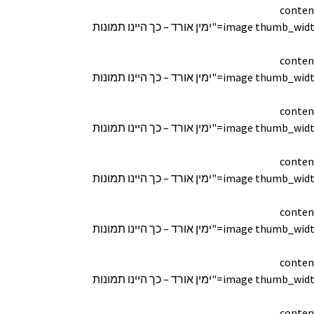
conten
[image thumb_width="170" thumb_height="150" lightbox="true" custom_link="" title="ימין אורד – כך היינו תמונות
conten
[image thumb_width="170" thumb_height="150" lightbox="true" custom_link="" title="ימין אורד – כך היינו תמונות
conten
[image thumb_width="170" thumb_height="150" lightbox="true" custom_link="" title="ימין אורד – כך היינו תמונות
conten
[image thumb_width="170" thumb_height="150" lightbox="true" custom_link="" title="ימין אורד – כך היינו תמונות
conten
[image thumb_width="170" thumb_height="150" lightbox="true" custom_link="" title="ימין אורד – כך היינו תמונות
conten
[image thumb_width="170" thumb_height="150" lightbox="true" custom_link="" title="ימין אורד – כך היינו תמונות
conten