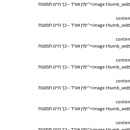
[image thumb_width="170" thumb_height="150" lightbox="true" custom_link="" title="ימין אורד – כך היינו תמונות
conten
[image thumb_width="170" thumb_height="150" lightbox="true" custom_link="" title="ימין אורד – כך היינו תמונות
conten
[image thumb_width="170" thumb_height="150" lightbox="true" custom_link="" title="ימין אורד – כך היינו תמונות
conten
[image thumb_width="170" thumb_height="150" lightbox="true" custom_link="" title="ימין אורד – כך היינו תמונות
conten
[image thumb_width="170" thumb_height="150" lightbox="true" custom_link="" title="ימין אורד – כך היינו תמונות
conten
[image thumb_width="170" thumb_height="150" lightbox="true" custom_link="" title="ימין אורד – כך היינו תמונות
conten
[image thumb_width="170" thumb_height="150" lightbox="true" custom_link="" title="ימין אורד – כך היינו תמונות