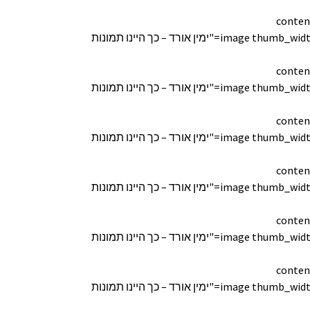
conten
[image thumb_width="170" thumb_height="150" lightbox="true" custom_link="" title="ימין אורד – כך היינו תמונות
conten
[image thumb_width="170" thumb_height="150" lightbox="true" custom_link="" title="ימין אורד – כך היינו תמונות
conten
[image thumb_width="170" thumb_height="150" lightbox="true" custom_link="" title="ימין אורד – כך היינו תמונות
conten
[image thumb_width="170" thumb_height="150" lightbox="true" custom_link="" title="ימין אורד – כך היינו תמונות
conten
[image thumb_width="170" thumb_height="150" lightbox="true" custom_link="" title="ימין אורד – כך היינו תמונות
conten
[image thumb_width="170" thumb_height="150" lightbox="true" custom_link="" title="ימין אורד – כך היינו תמונות