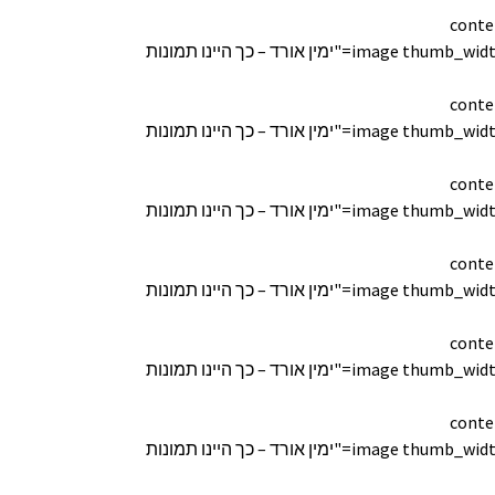
conte
[image thumb_width="170" thumb_height="150" lightbox="true" custom_link="" title="ימין אורד – כך היינו תמונות
conte
[image thumb_width="170" thumb_height="150" lightbox="true" custom_link="" title="ימין אורד – כך היינו תמונות
conte
[image thumb_width="170" thumb_height="150" lightbox="true" custom_link="" title="ימין אורד – כך היינו תמונות
conte
[image thumb_width="170" thumb_height="150" lightbox="true" custom_link="" title="ימין אורד – כך היינו תמונות
conte
[image thumb_width="170" thumb_height="150" lightbox="true" custom_link="" title="ימין אורד – כך היינו תמונות
conte
[image thumb_width="170" thumb_height="150" lightbox="true" custom_link="" title="ימין אורד – כך היינו תמונות