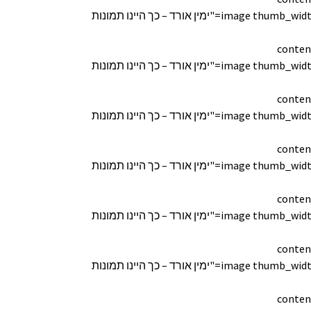
[image thumb_width="170" thumb_height="150" lightbox="true" custom_link="" title="ימין אורד – כך היינו תמונות
conten
[image thumb_width="170" thumb_height="150" lightbox="true" custom_link="" title="ימין אורד – כך היינו תמונות
conten
[image thumb_width="170" thumb_height="150" lightbox="true" custom_link="" title="ימין אורד – כך היינו תמונות
conten
[image thumb_width="170" thumb_height="150" lightbox="true" custom_link="" title="ימין אורד – כך היינו תמונות
conten
[image thumb_width="170" thumb_height="150" lightbox="true" custom_link="" title="ימין אורד – כך היינו תמונות
conten
[image thumb_width="170" thumb_height="150" lightbox="true" custom_link="" title="ימין אורד – כך היינו תמונות
conten