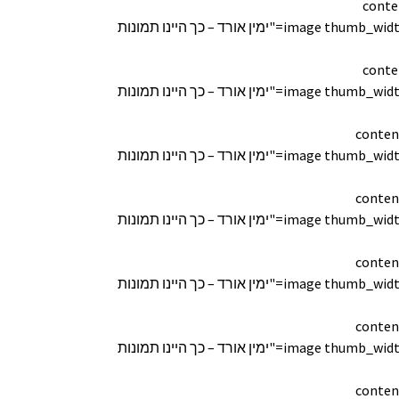
conte
[image thumb_width="170" thumb_height="150" lightbox="true" custom_link="" title="ימין אורד – כך היינו תמונות
conte
[image thumb_width="170" thumb_height="150" lightbox="true" custom_link="" title="ימין אורד – כך היינו תמונות
conten
[image thumb_width="170" thumb_height="150" lightbox="true" custom_link="" title="ימין אורד – כך היינו תמונות
conten
[image thumb_width="170" thumb_height="150" lightbox="true" custom_link="" title="ימין אורד – כך היינו תמונות
conten
[image thumb_width="170" thumb_height="150" lightbox="true" custom_link="" title="ימין אורד – כך היינו תמונות
conten
[image thumb_width="170" thumb_height="150" lightbox="true" custom_link="" title="ימין אורד – כך היינו תמונות
conten